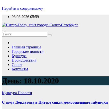
Перейти к содержимому
08.08.2026
05:59
Главная страница
Городские новости
Культура
Происшествия
Спорт
Контакты
День: 18.10.2020
Культура
Новости
С дома Довлатова в Питере сняли мемориальные таблички 