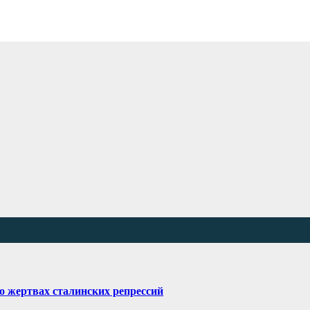
о жертвах сталинских репрессий