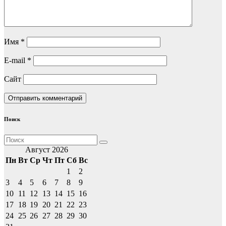
Имя
*
E-mail
*
Сайт
Поиск
Август 2026
Пн
Вт
Ср
Чт
Пт
Сб
Вс
1
2
3
4
5
6
7
8
9
10
11
12
13
14
15
16
17
18
19
20
21
22
23
24
25
26
27
28
29
30