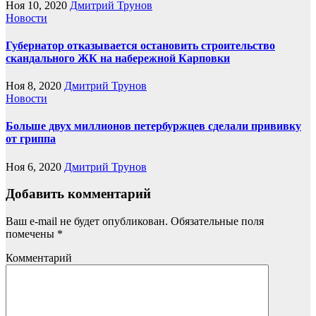
Ноя 10, 2020
Дмитрий Трунов
Новости
Губернатор отказывается остановить строительство
скандального ЖК на набережной Карповки
Ноя 8, 2020
Дмитрий Трунов
Новости
Больше двух миллионов петербуржцев сделали прививку
от гриппа
Ноя 6, 2020
Дмитрий Трунов
Добавить комментарий
Ваш e-mail не будет опубликован.
Обязательные поля
помечены
*
Комментарий