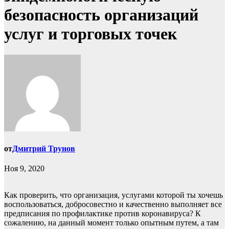
безопасность организаций
услуг и торговых точек
от
Дмитрий Трунов
Ноя 9, 2020
Как проверить, что организация, услугами которой ты хочешь
воспользоваться, добросовестно и качественно выполняет все
предписания по профилактике против коронавируса? К
сожалению, на данный момент только опытным путем, а там