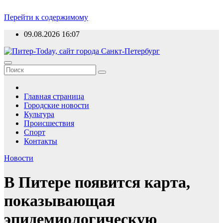
Перейти к содержимому
09.08.2026
16:07
Главная страница
Городские новости
Культура
Происшествия
Спорт
Контакты
Новости
В Питере появится карта,
показывающая
эпидемиологическую