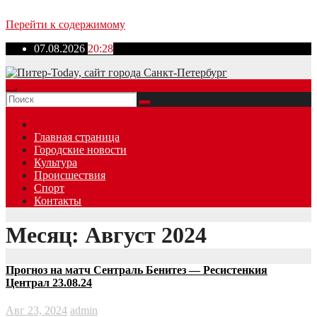
Перейти к содержимому
07.08.2026
20:28
Главная страница
Городские новости
Культура
Происшествия
Спорт
Контакты
Месяц: Август 2024
Прогноз на матч Сентраль Бенитез — Ресистенкия
Централ 23.08.24
Авг 23, 2024
admin