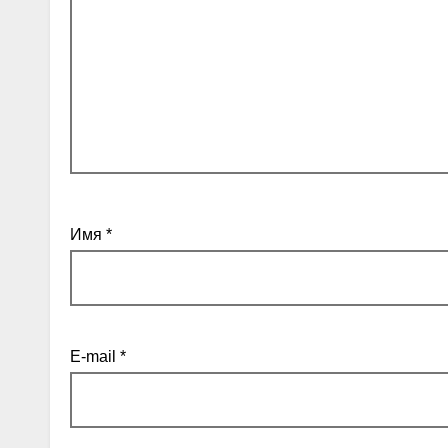
Имя
*
E-mail
*