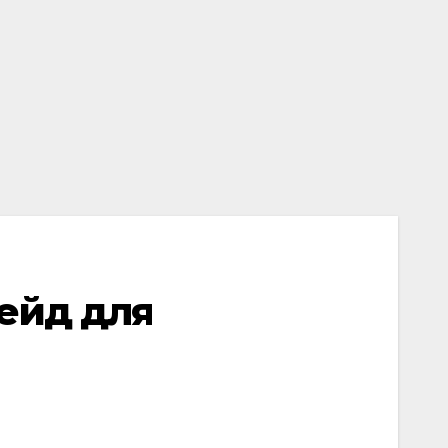
ейд для