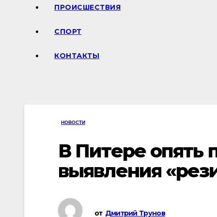
ПРОИСШЕСТВИЯ
СПОРТ
КОНТАКТЫ
НОВОСТИ
В Питере опять
выявления «рез
от
Дмитрий Трунов