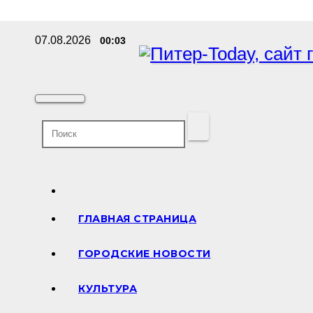
Перейти
07.08.2026
00:03
к
содержимому
ГЛАВНАЯ СТРАНИЦА
ГОРОДСКИЕ НОВОСТИ
КУЛЬТУРА