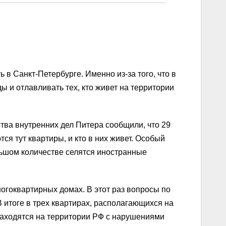
 в Санкт-Петербурге. Именно из-за того, что в
 и отлавливать тех, кто живет на территории
тва внутренних дел Питера сообщили, что 29
я тут квартиры, и кто в них живет. Особый
льшом количестве селятся иностранные
ногоквартирных домах. В этот раз вопросы по
 итоге в трех квартирах, располагающихся на
находятся на территории РФ с нарушениями