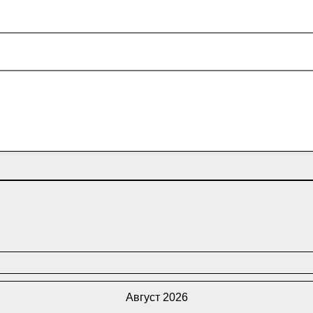
Август 2026