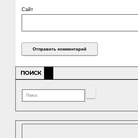
Сайт
ПОИСК