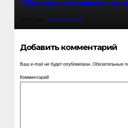
Губернатор отказывается ост
НОЯ 8, 2020
ДМИТРИЙ ТРУНОВ
Добавить комментарий
Ваш e-mail не будет опубликован.
Обязательные п
Комментарий