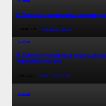
НОВОСТИ
В Питере появилась первая д
НОЯ 10, 2020
ДМИТРИЙ ТРУНОВ
НОВОСТИ
В Питере появится карта, по
торговых точек
НОЯ 9, 2020
ДМИТРИЙ ТРУНОВ
НОВОСТИ