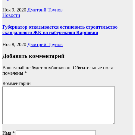
Ноя 9, 2020
Дмитрий Трунов
Новости
Губернатор отказывается остановить строительство
скандального ЖК на набережной Карповки
Ноя 8, 2020
Дмитрий Трунов
Добавить комментарий
Ваш e-mail не будет опубликован.
Обязательные поля
помечены
*
Комментарий
Имя
*