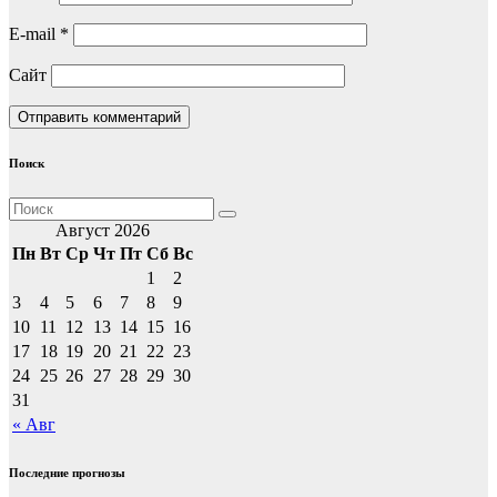
E-mail
*
Сайт
Поиск
Август 2026
Пн
Вт
Ср
Чт
Пт
Сб
Вс
1
2
3
4
5
6
7
8
9
10
11
12
13
14
15
16
17
18
19
20
21
22
23
24
25
26
27
28
29
30
31
« Авг
Последние прогнозы