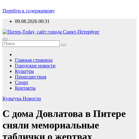
Перейти к содержимому
09.08.2026
00:31
Главная страница
Городские новости
Культура
Происшествия
Спорт
Контакты
Культура
Новости
С дома Довлатова в Питере
сняли мемориальные
таблички о жертвах