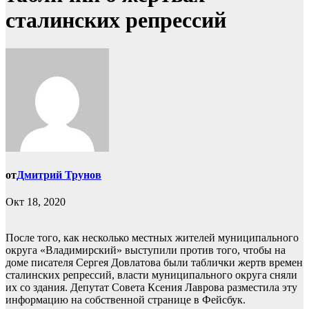
сталинских репрессий
от
Дмитрий Трунов
Окт 18, 2020
После того, как несколько местных жителей муниципального
округа «Владимирский» выступили против того, чтобы на
доме писателя Сергея Довлатова были таблички жертв времен
сталинских репрессий, власти муниципального округа сняли
их со здания. Депутат Совета Ксения Лаврова разместила эту
информацию на собственной странице в Фейсбук.