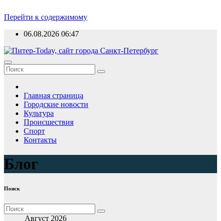
Перейти к содержимому
06.08.2026
06:47
Главная страница
Городские новости
Культура
Происшествия
Спорт
Контакты
Блог
Поиск
Август 2026