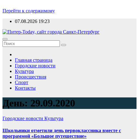
Перейти к содержимому
07.08.2026
19:23
Главная страница
Городские новости
Культура
Происшествия
Спорт
Контакты
День: 29.09.2020
Городские новости
Культура
Школьники отметили день первоклассника вместе с
программой «Большое путешествие»